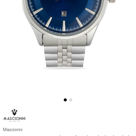
Mascionni