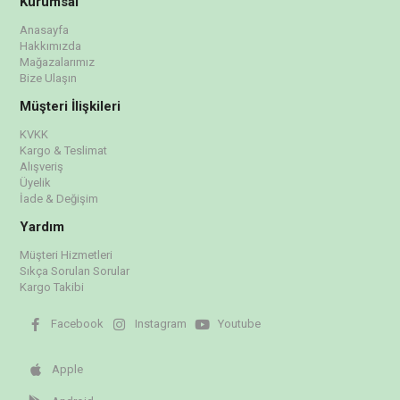
Kurumsal
Anasayfa
Hakkımızda
Mağazalarımız
Bize Ulaşın
Müşteri İlişkileri
KVKK
Kargo & Teslimat
Alışveriş
Üyelik
İade & Değişim
Yardım
Müşteri Hizmetleri
Sıkça Sorulan Sorular
Kargo Takibi
Facebook
Instagram
Youtube
Apple